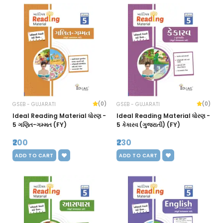
(0)
(0)
GSEB - GUJARATI
GSEB - GUJARATI
Ideal Reading Material ધોરણ -
Ideal Reading Material ધોરણ -
5 ગણિત-ગમ્મત (FY)
5 કેકારવ (ગુજરાતી) (FY)
₹200
₹230
ADD TO CART
ADD TO CART