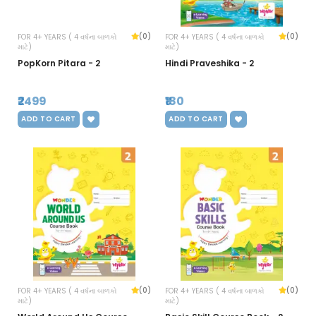
(0)
(0)
FOR 4+ YEARS ( 4 વર્ષના બાળકો
FOR 4+ YEARS ( 4 વર્ષના બાળકો
માટે)
માટે)
PopKorn Pitara - 2
Hindi Praveshika - 2
₹2499
₹180
ADD TO CART
ADD TO CART
(0)
(0)
FOR 4+ YEARS ( 4 વર્ષના બાળકો
FOR 4+ YEARS ( 4 વર્ષના બાળકો
માટે)
માટે)