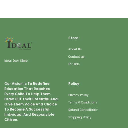
Store
About Us
Contact us
Ideal Book Store
For Kids
Our Vision Is To Redefine
Policy
Education That Reaches
Every Child To Help Them
Privacy Policy
Draw Out Their Potential And
Terms & Conditions
Give Them Voice And Choice
To Become A Successful
Refund Cancellation
Individual And Responsible
Shipping Policy
Citizen.