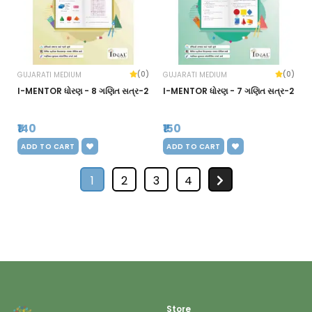
(0)
(0)
GUJARATI MEDIUM
GUJARATI MEDIUM
I-MENTOR ધોરણ - 8 ગણિત સત્ર-2
I-MENTOR ધોરણ - 7 ગણિત સત્ર-2
₹140
₹150
ADD TO CART
ADD TO CART
1
2
3
4
Store